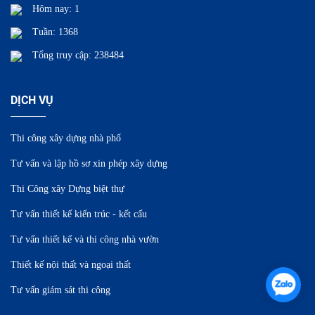
Hôm nay: 1
Tuần: 1368
Tổng truy cập: 238484
DỊCH VỤ
Thi công xây dựng nhà phố
Tư vấn và lập hồ sơ xin phép xây dựng
Thi Công xây Dựng biệt thự
Tư vấn thiết kế kiến trúc - kết cấu
Tư vấn thiết kế và thi công nhà vườn
Thiết kế nội thất và ngoại thất
Tư vấn giám sát thi công