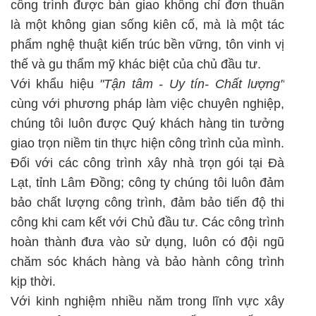
công trình được bàn giao không chỉ đơn thuần
là một không gian sống kiên cố, mà là một tác
phẩm nghệ thuật kiến trúc bền vững, tôn vinh vị
thế và gu thẩm mỹ khác biệt của chủ đầu tư.
Với khẩu hiệu
"Tận tâm - Uy tín- Chất lượng"
cùng với phương pháp làm việc chuyên nghiệp,
chúng tôi luôn được Quý khách hàng tin tưởng
giao trọn niềm tin thực hiện công trình của mình.
Đối với các công trình xây nhà trọn gói tại Đà
Lạt, tỉnh Lâm Đồng; công ty chúng tôi luôn đảm
bảo chất lượng công trình, đảm bảo tiến độ thi
công khi cam kết với Chủ đầu tư. Các công trình
hoàn thành đưa vào sử dụng, luôn có đội ngũ
chăm sóc khách hàng và bảo hành công trình
kịp thời.
Với kinh nghiệm nhiều năm trong lĩnh vực xây