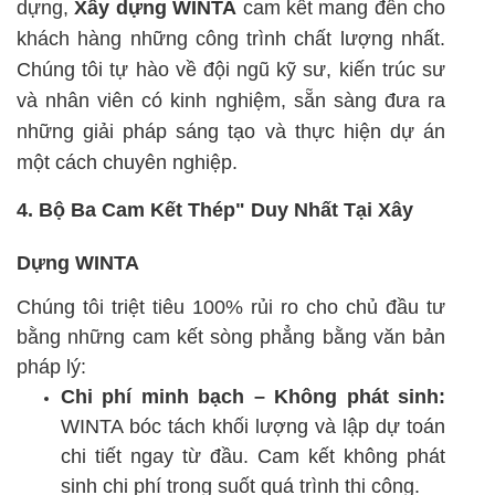
dựng,
Xây dựng WINTA
cam kết mang đến cho
khách hàng những công trình chất lượng nhất.
Chúng tôi tự hào về đội ngũ kỹ sư, kiến trúc sư
và nhân viên có kinh nghiệm, sẵn sàng đưa ra
những giải pháp sáng tạo và thực hiện dự án
một cách chuyên nghiệp.
4. Bộ Ba Cam Kết Thép" Duy Nhất Tại Xây
Dựng WINTA
Chúng tôi triệt tiêu 100% rủi ro cho chủ đầu tư
bằng những cam kết sòng phẳng bằng văn bản
pháp lý:
Chi phí minh bạch – Không phát sinh:
WINTA bóc tách khối lượng và lập dự toán
chi tiết ngay từ đầu. Cam kết không phát
sinh chi phí trong suốt quá trình thi công.