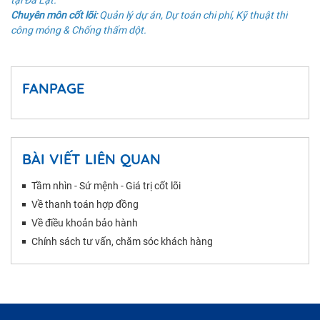
Chuyên môn cốt lõi:
Quản lý dự án, Dự toán chi phí, Kỹ thuật thi
công móng & Chống thấm dột.
FANPAGE
BÀI VIẾT LIÊN QUAN
Tầm nhìn - Sứ mệnh - Giá trị cốt lõi
Về thanh toán hợp đồng
Về điều khoản bảo hành
Chính sách tư vấn, chăm sóc khách hàng