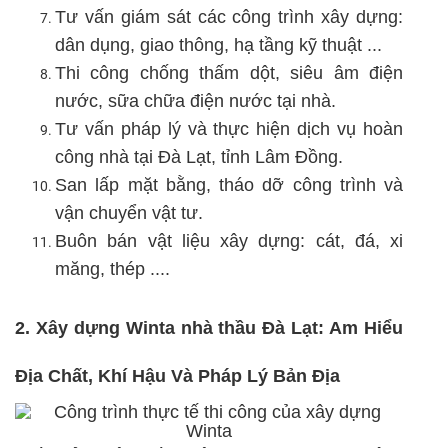
Tư vấn giám sát các công trình xây dựng:
dân dụng, giao thông, hạ tầng kỹ thuật ...
Thi công chống thấm dột, siêu âm điện
nước, sữa chữa điện nước tại nhà
.
Tư vấn pháp lý và thực hiện dịch vụ hoàn
công nhà tại Đà Lạt, tỉnh Lâm Đồng.
San lấp mặt bằng, tháo dỡ công trình và
vận chuyển vật tư.
Buôn bán vật liệu xây dựng: cát, đá, xi
măng, thép ....
2. Xây dựng Winta nhà thầu Đà Lạt: Am Hiểu
Địa Chất, Khí Hậu Và Pháp Lý Bản Địa