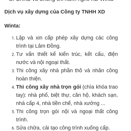
Dịch vụ xây dựng của Công ty TNHH XD
Winta:
Lập và xin cấp phép xây dựng các công
trình tại Lâm Đồng.
Tư vấn thiết kế kiến trúc, kết cấu, điện
nước và nội ngoại thất.
Thi công xây nhà phần thô và nhân công
hoàn thiện.
Thi công xây nhà trọn gói
(chìa khóa trao
tay): nhà phố, biệt thự, căn hộ, khách sạn,
nhà cấp 4, nhà tiền chế, nhà xưởng ...
Thi công trọn gói nội và ngoại thất công
trình.
Sửa chữa, cải tạo công trình xuống cấp.