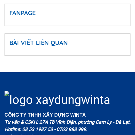
FANPAGE
BÀI VIẾT LIÊN QUAN
CÔNG TY TNHH XÂY DỰNG WINTA
Tư vấn & CSKH: 27A Tô Vĩnh Diện, phường Cam Ly - Đà Lạt.
Hotline: 08 53 1987 53 - 0763 988 999.