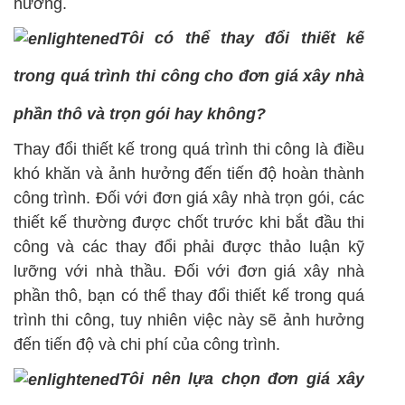
hưởng.
Tôi có thể thay đổi thiết kế
trong quá trình thi công cho đơn giá xây nhà
phần thô và trọn gói hay không?
Thay đổi thiết kế trong quá trình thi công là điều
khó khăn và ảnh hưởng đến tiến độ hoàn thành
công trình. Đối với đơn giá xây nhà trọn gói, các
thiết kế thường được chốt trước khi bắt đầu thi
công và các thay đổi phải được thảo luận kỹ
lưỡng với nhà thầu. Đối với đơn giá xây nhà
phần thô, bạn có thể thay đổi thiết kế trong quá
trình thi công, tuy nhiên việc này sẽ ảnh hưởng
đến tiến độ và chi phí của công trình.
Tôi nên lựa chọn đơn giá xây