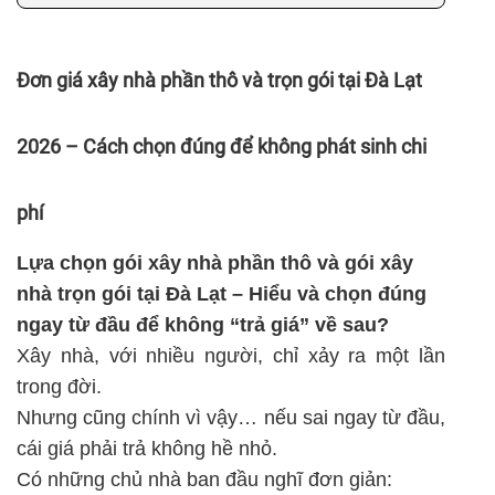
Đơn giá xây nhà phần thô và trọn gói tại Đà Lạt
2026 – Cách chọn đúng để không phát sinh chi
phí
Lựa chọn gói xây nhà phần thô và gói xây
nhà trọn gói tại Đà Lạt – Hiểu và chọn đúng
ngay từ đầu để không “trả giá” về sau?
Xây nhà, với nhiều người, chỉ xảy ra một lần
trong đời.
Nhưng cũng chính vì vậy… nếu sai ngay từ đầu,
cái giá phải trả không hề nhỏ.
Có những chủ nhà ban đầu nghĩ đơn giản: