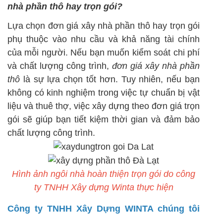
nhà phần thô hay trọn gói?
Lựa chọn đơn giá xây nhà phần thô hay trọn gói
phụ thuộc vào nhu cầu và khả năng tài chính
của mỗi người. Nếu bạn muốn kiểm soát chi phí
và chất lượng công trình,
đơn giá xây nhà phần
thô
là sự lựa chọn tốt hơn. Tuy nhiên, nếu bạn
không có kinh nghiệm trong việc tự chuẩn bị vật
liệu và thuê thợ, việc xây dựng theo đơn giá trọn
gói sẽ giúp bạn tiết kiệm thời gian và đảm bảo
chất lượng công trình.
Hình ảnh ngôi nhà hoàn thiện trọn gói do công
ty TNHH Xây dựng Winta thực hiện
Công ty TNHH Xây Dựng WINTA chúng tôi