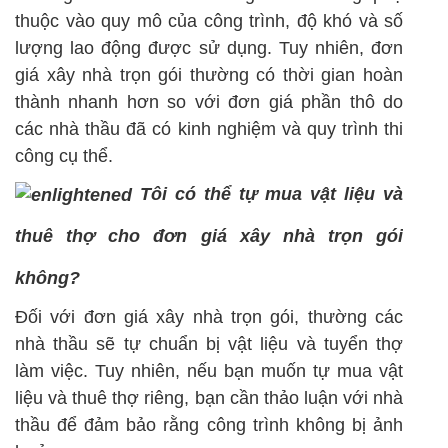
thuộc vào quy mô của công trình, độ khó và số
lượng lao động được sử dụng. Tuy nhiên, đơn
giá xây nhà trọn gói thường có thời gian hoàn
thành nhanh hơn so với đơn giá phần thô do
các nhà thầu đã có kinh nghiệm và quy trình thi
công cụ thể.
Tôi có thể tự mua vật liệu và
thuê thợ cho đơn giá xây nhà trọn gói
không?
Đối với đơn giá xây nhà trọn gói, thường các
nhà thầu sẽ tự chuẩn bị vật liệu và tuyển thợ
làm việc. Tuy nhiên, nếu bạn muốn tự mua vật
liệu và thuê thợ riêng, bạn cần thảo luận với nhà
thầu để đảm bảo rằng công trình không bị ảnh