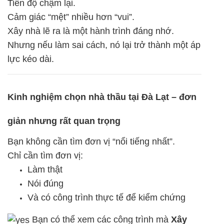
Tiến độ chậm lại.
Cảm giác “mệt” nhiều hơn “vui”.
Xây nhà lẽ ra là một hành trình đáng nhớ.
Nhưng nếu làm sai cách, nó lại trở thành một áp
lực kéo dài.
Kinh nghiệm chọn nhà thầu tại Đà Lạt – đơn
giản nhưng rất quan trọng
Bạn không cần tìm đơn vị “nổi tiếng nhất”.
Chỉ cần tìm đơn vị:
Làm thật
Nói đúng
Và có công trình thực tế để kiểm chứng
Bạn có thể xem các công trình mà
Xây