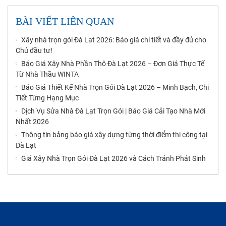
BÀI VIẾT LIÊN QUAN
Xây nhà trọn gói Đà Lạt 2026: Báo giá chi tiết và đầy đủ cho
Chủ đầu tư!
Báo Giá Xây Nhà Phần Thô Đà Lạt 2026 – Đơn Giá Thực Tế
Từ Nhà Thầu WINTA
Báo Giá Thiết Kế Nhà Trọn Gói Đà Lạt 2026 – Minh Bạch, Chi
Tiết Từng Hạng Mục
Dịch Vụ Sửa Nhà Đà Lạt Trọn Gói | Báo Giá Cải Tạo Nhà Mới
Nhất 2026
Thông tin bảng báo giá xây dựng từng thời điểm thi công tại
Đà Lạt
Giá Xây Nhà Trọn Gói Đà Lạt 2026 và Cách Tránh Phát Sinh