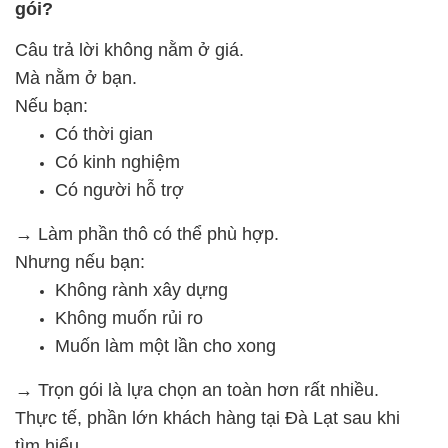
gói?
Câu trả lời không nằm ở giá.
Mà nằm ở bạn.
Nếu bạn:
Có thời gian
Có kinh nghiệm
Có người hỗ trợ
→ Làm phần thô có thể phù hợp.
Nhưng nếu bạn:
Không rành xây dựng
Không muốn rủi ro
Muốn làm một lần cho xong
→ Trọn gói là lựa chọn an toàn hơn rất nhiều.
Thực tế, phần lớn khách hàng tại Đà Lạt sau khi
tìm hiểu…