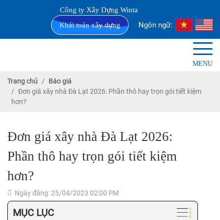
Công ty Xây Dựng Winta
Ngôn ngữ:
Khái toán xây dựng
MENU
Trang chủ
Báo giá
Đơn giá xây nhà Đà Lạt 2026: Phần thô hay trọn gói tiết kiệm
hơn?
Đơn giá xây nhà Đà Lạt 2026:
Phần thô hay trọn gói tiết kiệm
hơn?
Ngày đăng: 25/04/2023 02:00 PM
MỤC LỤC