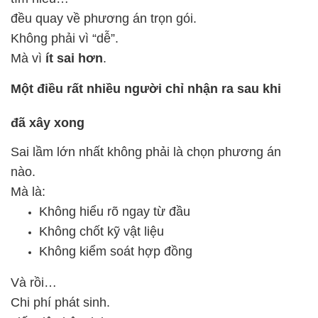
đều quay về phương án trọn gói.
Không phải vì “dễ”.
Mà vì
ít sai hơn
.
Một điều rất nhiều người chỉ nhận ra sau khi
đã xây xong
Sai lầm lớn nhất không phải là chọn phương án
nào.
Mà là:
Không hiểu rõ ngay từ đầu
Không chốt kỹ vật liệu
Không kiểm soát hợp đồng
Và rồi…
Chi phí phát sinh.