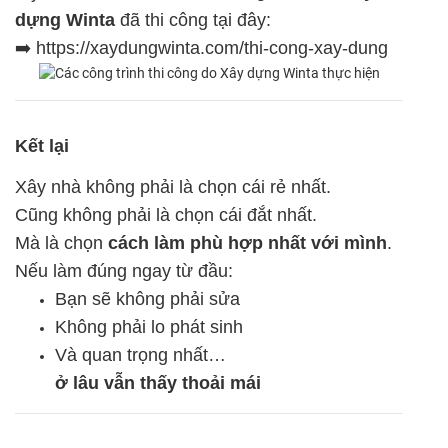
dựng Winta
đã thi công tại đây:
➡️
https://xaydungwinta.com/thi-cong-xay-dung
Kết lại
Xây nhà không phải là chọn cái rẻ nhất.
Cũng không phải là chọn cái đắt nhất.
Mà là chọn
cách làm phù hợp nhất với mình
.
Nếu làm đúng ngay từ đầu:
Bạn sẽ không phải sửa
Không phải lo phát sinh
Và quan trọng nhất…
ở lâu vẫn thấy thoải mái