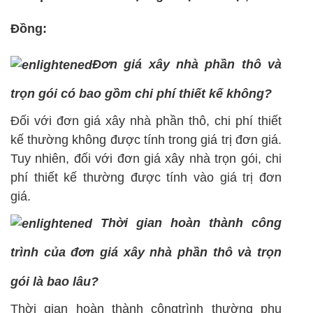
Đồng:
Đơn giá xây nhà phần thô và
trọn gói có bao gồm chi phí thiết kế không?
Đối với đơn giá xây nhà phần thô, chi phí thiết
kế thường không được tính trong giá trị đơn giá.
Tuy nhiên, đối với đơn giá xây nhà trọn gói, chi
phí thiết kế thường được tính vào giá trị đơn
giá.
Thời gian hoàn thành công
trình của đơn giá xây nhà phần thô và trọn
gói là bao lâu?
Thời gian hoàn thành côngtrình thường phụ