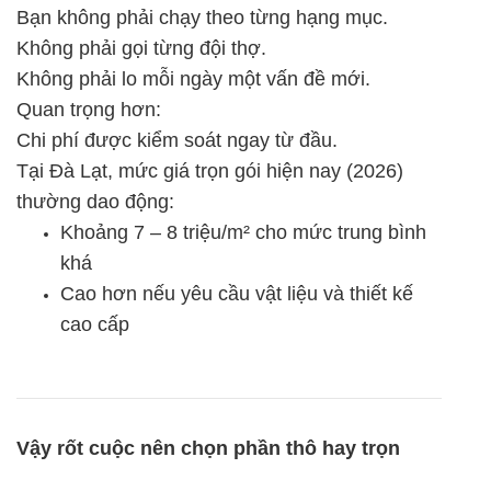
Bạn không phải chạy theo từng hạng mục.
Không phải gọi từng đội thợ.
Không phải lo mỗi ngày một vấn đề mới.
Quan trọng hơn:
Chi phí được kiểm soát ngay từ đầu.
Tại Đà Lạt, mức giá trọn gói hiện nay (2026)
thường dao động:
Khoảng 7 – 8 triệu/m² cho mức trung bình
khá
Cao hơn nếu yêu cầu vật liệu và thiết kế
cao cấp
Vậy rốt cuộc nên chọn phần thô hay trọn