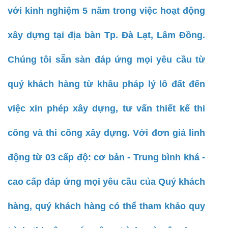
với kinh nghiệm 5 năm trong việc hoạt động
xây dựng tại địa bàn Tp. Đà Lạt, Lâm Đồng.
Chúng tôi sẵn sàn đáp ứng mọi yêu cầu từ
quý khách hàng từ khâu pháp lý lô đất đến
việc xin phép xây dựng, tư vấn thiết kế thi
công và thi công xây dựng. Với đơn giá linh
động từ 03 cấp độ: cơ bản - Trung bình khá -
cao cấp đáp ứng mọi yêu cầu của Quý khách
hàng, quý khách hàng có thể tham khảo quy