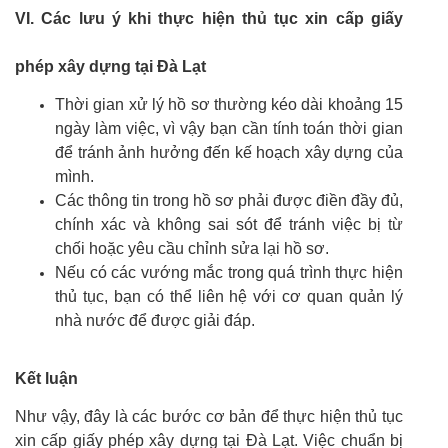
VI. Các lưu ý khi thực hiện thủ tục xin cấp giấy
phép xây dựng tại Đà Lạt
Thời gian xử lý hồ sơ thường kéo dài khoảng 15
ngày làm việc, vì vậy bạn cần tính toán thời gian
để tránh ảnh hưởng đến kế hoạch xây dựng của
mình.
Các thông tin trong hồ sơ phải được điền đầy đủ,
chính xác và không sai sót để tránh việc bị từ
chối hoặc yêu cầu chỉnh sửa lại hồ sơ.
Nếu có các vướng mắc trong quá trình thực hiện
thủ tục, bạn có thể liên hệ với cơ quan quản lý
nhà nước để được giải đáp.
Kết luận
Như vậy, đây là các bước cơ bản để thực hiện thủ tục
xin cấp giấy phép xây dựng tại Đà Lạt. Việc chuẩn bị