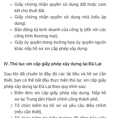
Giấy chứng nhận quyền sử dụng đất hoặc cam
kết cho thuê đất.
Giấy chứng nhận quyền sử dụng nhà (nếu áp
dụng).
Bản đăng ký kinh doanh của công ty (đối với các
công trình thương mại).
Giấy ủy quyền trong trường hợp ủy quyền người
khác nộp hồ sơ xin cấp phép xây dựng
IV. Thủ tục xin cấp giấy phép xây dựng tại Đà Lạt
Sau khi đã chuẩn bị đầy đủ các tài liệu và hồ sơ cần
thiết, bạn có thể bắt đầu thực hiện thủ tục xin cấp giấy
phép xây dựng tại Đà Lạt theo quy trình sau:
Điền đơn xin cấp giấy phép xây dựng. Nộp hồ
sơ tại Trung tâm Hành chính công thành phố.
Tổ chức kiểm tra hồ sơ và yêu cầu điều chỉnh
(nếu cần thiết).