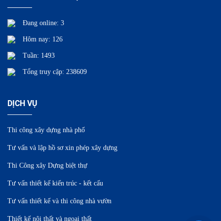
Đang online: 3
Hôm nay: 126
Tuần: 1493
Tổng truy cập: 238609
DỊCH VỤ
Thi công xây dựng nhà phố
Tư vấn và lập hồ sơ xin phép xây dựng
Thi Công xây Dựng biệt thự
Tư vấn thiết kế kiến trúc - kết cấu
Tư vấn thiết kế và thi công nhà vườn
Thiết kế nội thất và ngoại thất