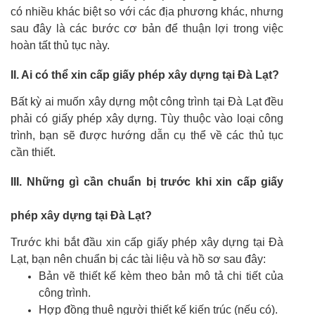
có nhiều khác biệt so với các địa phương khác, nhưng
sau đây là các bước cơ bản để thuận lợi trong việc
hoàn tất thủ tục này.
II. Ai có thể xin cấp giấy phép xây dựng tại Đà Lạt?
Bất kỳ ai muốn xây dựng một công trình tại Đà Lạt đều
phải có giấy phép xây dựng. Tùy thuộc vào loại công
trình, bạn sẽ được hướng dẫn cụ thể về các thủ tục
cần thiết.
III. Những gì cần chuẩn bị trước khi xin cấp giấy
phép xây dựng tại Đà Lạt?
Trước khi bắt đầu xin cấp giấy phép xây dựng tại Đà
Lạt, bạn nên chuẩn bị các tài liệu và hồ sơ sau đây:
Bản vẽ thiết kế kèm theo bản mô tả chi tiết của
công trình.
Hợp đồng thuê người thiết kế kiến trúc (nếu có).