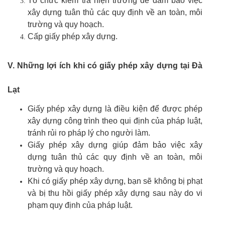
Tổ chức kiểm tra hiện trường để đảm bảo việc
xây dựng tuân thủ các quy định về an toàn, môi
trường và quy hoạch.
Cấp giấy phép xây dựng.
V. Những lợi ích khi có giấy phép xây dựng tại Đà
Lạt
Giấy phép xây dựng là điều kiện để được phép
xây dựng công trình theo qui định của pháp luật,
tránh rủi ro pháp lý cho người làm.
Giấy phép xây dựng giúp đảm bảo việc xây
dựng tuân thủ các quy định về an toàn, môi
trường và quy hoạch.
Khi có giấy phép xây dựng, bạn sẽ không bị phạt
và bị thu hồi giấy phép xây dựng sau này do vi
phạm quy định của pháp luật.