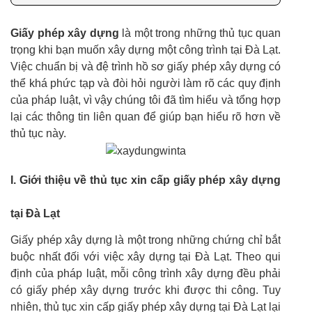
Giấy phép xây dựng
là một trong những thủ tục quan
trọng khi bạn muốn xây dựng một công trình tại Đà Lạt.
Việc chuẩn bị và đệ trình hồ sơ giấy phép xây dựng có
thể khá phức tạp và đòi hỏi người làm rõ các quy định
của pháp luật, vì vậy chúng tôi đã tìm hiểu và tổng hợp
lại các thông tin liên quan để giúp bạn hiểu rõ hơn về
thủ tục này.
I. Giới thiệu về thủ tục xin cấp giấy phép xây dựng
tại Đà Lạt
Giấy phép xây dựng là một trong những chứng chỉ bắt
buộc nhất đối với việc xây dựng tại Đà Lạt. Theo qui
định của pháp luật, mỗi công trình xây dựng đều phải
có giấy phép xây dựng trước khi được thi công. Tuy
nhiên, thủ tục xin cấp giấy phép xây dựng tại Đà Lạt lại