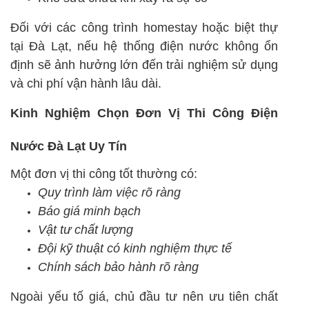
Đối với các công trình homestay hoặc biệt thự
tại Đà Lạt, nếu hệ thống điện nước không ổn
định sẽ ảnh hưởng lớn đến trải nghiệm sử dụng
và chi phí vận hành lâu dài.
Kinh Nghiệm Chọn Đơn Vị Thi Công Điện
Nước Đà Lạt Uy Tín
Một đơn vị thi công tốt thường có:
Quy trình làm việc rõ ràng
Báo giá minh bạch
Vật tư chất lượng
Đội kỹ thuật có kinh nghiệm thực tế
Chính sách bảo hành rõ ràng
Ngoài yếu tố giá, chủ đầu tư nên ưu tiên chất