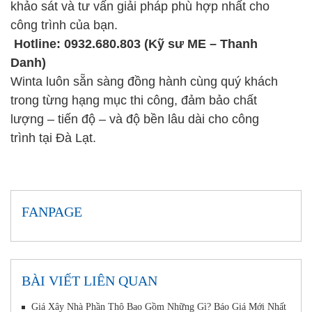
khảo sát và tư vấn giải pháp phù hợp nhất cho
công trình của bạn.
Hotline: 0932.680.803 (Kỹ sư ME – Thanh
Danh)
Winta luôn sẵn sàng đồng hành cùng quý khách
trong từng hạng mục thi công, đảm bảo chất
lượng – tiến độ – và độ bền lâu dài cho công
trình tại Đà Lạt.
FANPAGE
BÀI VIẾT LIÊN QUAN
Giá Xây Nhà Phần Thô Bao Gồm Những Gì? Báo Giá Mới Nhất