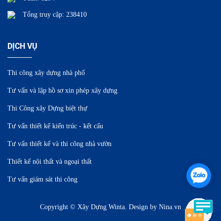
Tổng truy cập: 238410
DỊCH VỤ
Thi công xây dựng nhà phố
Tư vấn và lập hồ sơ xin phép xây dựng
Thi Công xây Dựng biệt thự
Tư vấn thiết kế kiến trúc - kết cấu
Tư vấn thiết kế và thi công nhà vườn
Thiết kế nội thất và ngoại thất
Tư vấn giám sát thi công
Copyright © Xây Dựng Winta. Design by
Nina.vn