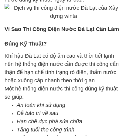
Vì Sao Thi Công Điện Nước Đà Lạt Cần Làm
Đúng Kỹ Thuật?
Khí hậu Đà Lạt có độ ẩm cao và thời tiết lạnh
nên hệ thống điện nước cần được thi công cẩn
thận để hạn chế tình trạng rò điện, thấm nước
hoặc xuống cấp nhanh theo thời gian.
Một hệ thống điện nước thi công đúng kỹ thuật
sẽ giúp:
An toàn khi sử dụng
Dễ bảo trì về sau
Hạn chế đục phá sửa chữa
Tăng tuổi thọ công trình