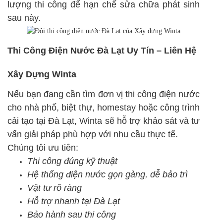
lượng thi công để hạn chế sửa chữa phát sinh
sau này.
Thi Công Điện Nước Đà Lạt Uy Tín – Liên Hệ
Xây Dựng Winta
Nếu bạn đang cần tìm đơn vị thi công điện nước
cho nhà phố, biệt thự, homestay hoặc công trình
cải tạo tại Đà Lạt, Winta sẽ hỗ trợ khảo sát và tư
vấn giải pháp phù hợp với nhu cầu thực tế.
Chúng tôi ưu tiên:
Thi công đúng kỹ thuật
Hệ thống điện nước gọn gàng, dễ bảo trì
Vật tư rõ ràng
Hỗ trợ nhanh tại Đà Lạt
Bảo hành sau thi công