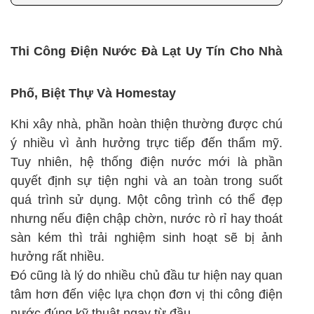
Thi Công Điện Nước Đà Lạt Uy Tín Cho Nhà
Phố, Biệt Thự Và Homestay
Khi xây nhà, phần hoàn thiện thường được chú
ý nhiều vì ảnh hưởng trực tiếp đến thẩm mỹ.
Tuy nhiên, hệ thống điện nước mới là phần
quyết định sự tiện nghi và an toàn trong suốt
quá trình sử dụng. Một công trình có thể đẹp
nhưng nếu điện chập chờn, nước rò rỉ hay thoát
sàn kém thì trải nghiệm sinh hoạt sẽ bị ảnh
hưởng rất nhiều.
Đó cũng là lý do nhiều chủ đầu tư hiện nay quan
tâm hơn đến việc lựa chọn đơn vị thi công điện
nước đúng kỹ thuật ngay từ đầu.