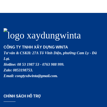
CÔNG TY TNHH XÂY DỰNG WINTA
Tư vấn & CSKH: 27A Tô Vĩnh Diện, phường Cam Ly - Đà
Lạt.
Hotline: 08 53 1987 53 - 0763 988 999.
Zalo: 0853198753.
Email: congtyxdwinta@gmail.com.
CHÍNH SÁCH HỖ TRỢ