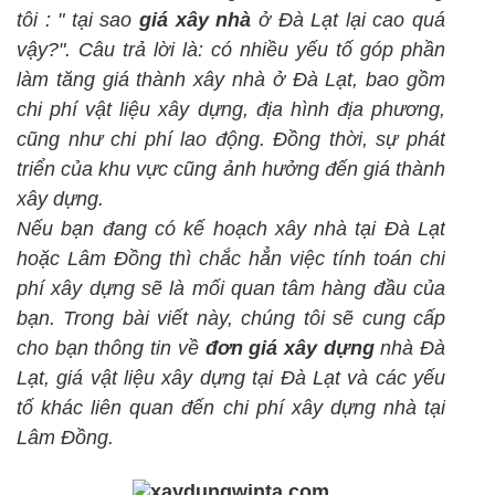
tôi : " tại sao
giá xây nhà
ở Đà Lạt lại cao quá
vậy?". Câu trả lời là: có nhiều yếu tố góp phần
làm tăng giá thành xây nhà ở Đà Lạt, bao gồm
chi phí vật liệu xây dựng, địa hình địa phương,
cũng như chi phí lao động. Đồng thời, sự phát
triển của khu vực cũng ảnh hưởng đến giá thành
xây dựng.
Nếu bạn đang có kế hoạch xây nhà tại Đà Lạt
hoặc Lâm Đồng thì chắc hẳn việc tính toán chi
phí xây dựng sẽ là mối quan tâm hàng đầu của
bạn. Trong bài viết này, chúng tôi sẽ cung cấp
cho bạn thông tin về
đơn giá xây dựng
nhà Đà
Lạt, giá vật liệu xây dựng tại Đà Lạt và các yếu
tố khác liên quan đến chi phí xây dựng nhà tại
Lâm Đồng.