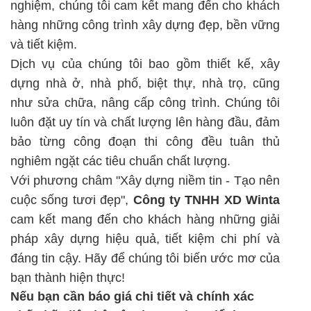
nghiệm, chúng tôi cam kết mang đến cho khách
hàng những công trình xây dựng đẹp, bền vững
và tiết kiệm.
Dịch vụ của chúng tôi bao gồm thiết kế, xây
dựng nhà ở, nhà phố, biệt thự, nhà trọ, cũng
như sửa chữa, nâng cấp công trình. Chúng tôi
luôn đặt uy tín và chất lượng lên hàng đầu, đảm
bảo từng công đoạn thi công đều tuân thủ
nghiêm ngặt các tiêu chuẩn chất lượng.
Với phương châm "Xây dựng niềm tin - Tạo nên
cuộc sống tươi đẹp",
Công ty TNHH XD Winta
cam kết mang đến cho khách hàng những giải
pháp xây dựng hiệu quả, tiết kiệm chi phí và
đáng tin cậy. Hãy để chúng tôi biến ước mơ của
bạn thành hiện thực!
Nếu bạn cần
báo giá chi tiết và chính xác