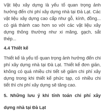
Vật liệu xây dựng là yếu tố quan trọng ảnh
hưởng đến chi phí xây dựng nhà tại Đà Lạt. Các
vật liệu xây dựng cao cấp như gỗ, kính, đồng...
có giá thành cao hơn so với các vật liệu xây
dựng thông thường như xi măng, gạch, sắt
thép...
4.4 Thiết kế
Thiết kế là yếu tố quan trọng ảnh hưởng đến chi
phí xây dựng nhà tại Đà Lạt. Thiết kế đơn giản,
không có quá nhiều chi tiết sẽ giảm chi phí xây
dựng trong khi thiết kế phức tạp, có nhiều chi
tiết thì chi phí xây dựng sẽ tăng cao.
5. Những lưu ý khi tính toán chi phí xây
dựng nhà tại Đà Lạt