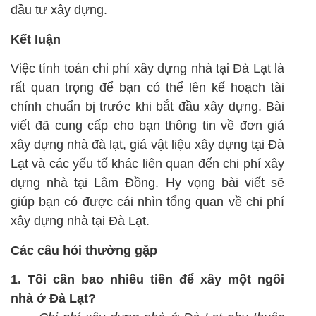
đầu tư xây dựng.
Kết luận
Việc tính toán chi phí xây dựng nhà tại Đà Lạt là
rất quan trọng để bạn có thể lên kế hoạch tài
chính chuẩn bị trước khi bắt đầu xây dựng. Bài
viết đã cung cấp cho bạn thông tin về đơn giá
xây dựng nhà đà lạt, giá vật liệu xây dựng tại Đà
Lạt và các yếu tố khác liên quan đến chi phí xây
dựng nhà tại Lâm Đồng. Hy vọng bài viết sẽ
giúp bạn có được cái nhìn tổng quan về chi phí
xây dựng nhà tại Đà Lạt.
Các câu hỏi thường gặp
1. Tôi cần bao nhiêu tiền để xây một ngôi
nhà ở Đà Lạt?