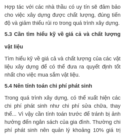
Hợp tác với các nhà thầu có uy tín sẽ đảm bảo
cho việc xây dựng được chất lượng, đúng tiến
độ và giảm thiểu rủi ro trong quá trình xây dựng.
5.3 Cần tìm hiểu kỹ về giá cả và chất lượng
vật liệu
Tìm hiểu kỹ về giá cả và chất lượng của các vật
liệu xây dựng để có thể đưa ra quyết định tốt
nhất cho việc mua sắm vật liệu.
5.4 Nên tính toán chi phí phát sinh
Trong quá trình xây dựng, có thể xuất hiện các
chi phí phát sinh như chi phí sửa chữa, thay
thế... Vì vậy cần tính toán trước để tránh bị ảnh
hưởng đến ngân sách của gia đình. Thường chi
phí phát sinh nên quản lý khoảng 10% giá trị