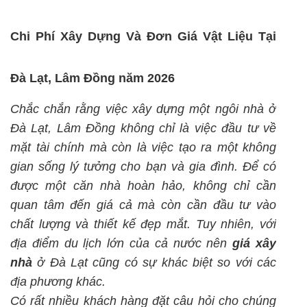
Chi Phí Xây Dựng Và Đơn Giá Vật Liệu Tại
Đà Lạt, Lâm Đồng năm 2026
Chắc chắn rằng việc xây dựng một ngôi nhà ở
Đà Lạt, Lâm Đồng không chỉ là việc đầu tư về
mặt tài chính mà còn là việc tạo ra một không
gian sống lý tưởng cho bạn và gia đình. Để có
được một căn nhà hoàn hảo, không chỉ cần
quan tâm đến giá cả mà còn cần đầu tư vào
chất lượng và thiết kế đẹp mắt. Tuy nhiên, với
địa điểm du lịch lớn của cả nước nên
giá xây
nhà
ở Đà Lạt cũng có sự khác biệt so với các
địa phương khác.
Có rất nhiều khách hàng đặt câu hỏi cho chúng