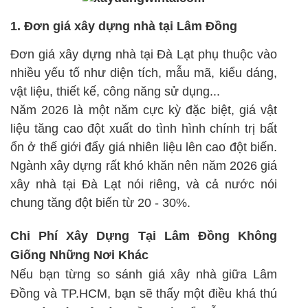
1. Đơn giá xây dựng nhà tại Lâm Đồng
Đơn giá xây dựng nhà tại Đà Lạt phụ thuộc vào
nhiều yếu tố như diện tích, mẫu mã, kiểu dáng,
vật liệu, thiết kế, công năng sử dụng...
Năm 2026 là một năm cực kỳ đặc biệt, giá vật
liệu tăng cao đột xuất do tình hình chính trị bất
ổn ở thế giới đẩy giá nhiên liệu lên cao đột biến.
Ngành xây dựng rất khó khăn nên năm 2026 giá
xây nhà tại Đà Lạt nói riêng, và cả nước nói
chung tăng đột biến từ 20 - 30%.
Chi Phí Xây Dựng Tại Lâm Đồng Không
Giống Những Nơi Khác
Nếu bạn từng so sánh giá xây nhà giữa Lâm
Đồng và TP.HCM, bạn sẽ thấy một điều khá thú