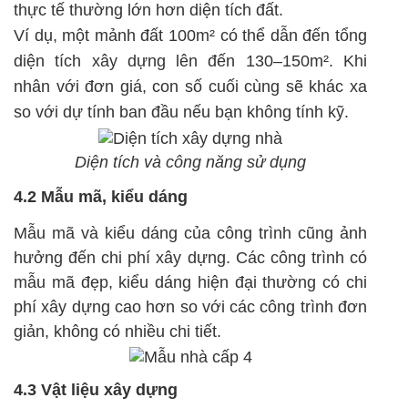
thực tế thường lớn hơn diện tích đất.
Ví dụ, một mảnh đất 100m² có thể dẫn đến tổng
diện tích xây dựng lên đến 130–150m². Khi
nhân với đơn giá, con số cuối cùng sẽ khác xa
so với dự tính ban đầu nếu bạn không tính kỹ.
Diện tích và công năng sử dụng
4.2 Mẫu mã, kiểu dáng
Mẫu mã và kiểu dáng của công trình cũng ảnh
hưởng đến chi phí xây dựng. Các công trình có
mẫu mã đẹp, kiểu dáng hiện đại thường có chi
phí xây dựng cao hơn so với các công trình đơn
giản, không có nhiều chi tiết.
4.3 Vật liệu xây dựng