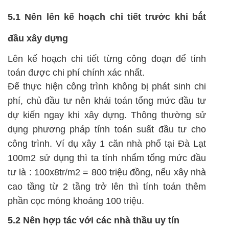
5.1 Nên lên kế hoạch chi tiết trước khi bắt
đầu xây dựng
Lên kế hoạch chi tiết từng công đoạn để tính
toán được chi phí chính xác nhất.
Để thực hiện công trình không bị phát sinh chi
phí, chủ đầu tư nên khái toán tổng mức đầu tư
dự kiến ngay khi xây dựng. Thông thường sử
dụng phương pháp tính toán suất đầu tư cho
công trình. Ví dụ xây 1 căn nhà phố tại Đà Lạt
100m2 sử dụng thì ta tính nhẩm tổng mức đầu
tư là : 100x8tr/m2 = 800 triệu đồng, nếu xây nhà
cao tầng từ 2 tầng trở lên thì tính toán thêm
phần cọc móng khoảng 100 triệu.
5.2 Nên hợp tác với các nhà thầu uy tín