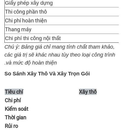
Giấy phép xây dựng
Thi công phần thô
Chi phí hoàn thiện
Thang máy
Chi phí thi công nội thất
Chú ý: Bảng giá chỉ mang tính chất tham khảo,
các giá trị sẽ khác nhau tùy theo loại công trình
và mức độ hoàn thiện.
So Sánh Xây Thô Và Xây Trọn Gói
Tiêu chí
Xây thô
Chi phí
Kiểm soát
Thời gian
Rủi ro