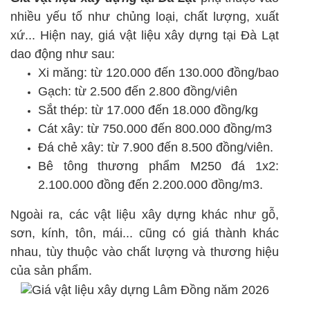
nhiều yếu tố như chủng loại, chất lượng, xuất
xứ... Hiện nay, giá vật liệu xây dựng tại Đà Lạt
dao động như sau:
Xi măng: từ 120.000 đến 130.000 đồng/bao
Gạch: từ 2.500 đến 2.800 đồng/viên
Sắt thép: từ 17.000 đến 18.000 đồng/kg
Cát xây: từ 750.000 đến 800.000 đồng/m3
Đá chẻ xây: từ 7.900 đến 8.500 đồng/viên.
Bê tông thương phẩm M250 đá 1x2:
2.100.000 đồng đến 2.200.000 đồng/m3.
Ngoài ra, các vật liệu xây dựng khác như gỗ,
sơn, kính, tôn, mái... cũng có giá thành khác
nhau, tùy thuộc vào chất lượng và thương hiệu
của sản phẩm.