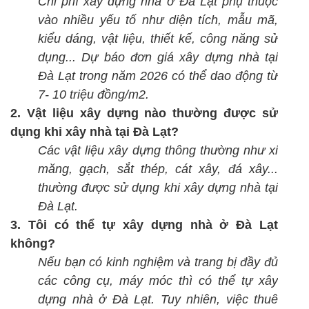
Chi phí xây dựng nhà ở Đà Lạt phụ thuộc
vào nhiều yếu tố như diện tích, mẫu mã,
kiểu dáng, vật liệu, thiết kế, công năng sử
dụng... Dự báo đơn giá xây dựng nhà tại
Đà Lạt trong năm 2026 có thể dao động từ
7- 10 triệu đồng/m2.
2. Vật liệu xây dựng nào thường được sử
dụng khi xây nhà tại Đà Lạt?
Các vật liệu xây dựng thông thường như xi
măng, gạch, sắt thép, cát xây, đá xây...
thường được sử dụng khi xây dựng nhà tại
Đà Lạt.
3. Tôi có thể tự xây dựng nhà ở Đà Lạt
không?
Nếu bạn có kinh nghiệm và trang bị đầy đủ
các công cụ, máy móc thì có thể tự xây
dựng nhà ở Đà Lạt. Tuy nhiên, việc thuê