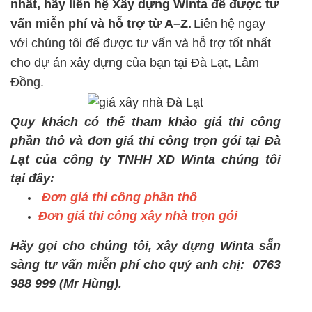
nhất
, hãy liên hệ
Xây dựng Winta
để được tư
vấn miễn phí và hỗ trợ từ A–Z.
Liên hệ ngay
với chúng tôi để được tư vấn và hỗ trợ tốt nhất
cho dự án xây dựng của bạn tại Đà Lạt, Lâm
Đồng.
Quy khách có thể tham khảo giá thi công
phần thô và đơn giá thi công trọn gói tại Đà
Lạt của công ty TNHH XD Winta chúng tôi
tại đây:
Đơn giá thi công phần thô
Đơn giá thi công xây nhà trọn gói
Hãy gọi cho chúng tôi, xây dựng Winta sẵn
sàng tư vấn miễn phí cho quý anh chị: 0763
988 999 (Mr Hùng).