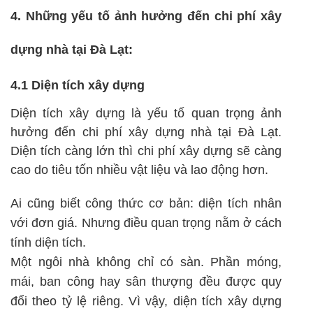
4. Những yếu tố ảnh hưởng đến chi phí xây
dựng nhà tại Đà Lạt:
4.1 Diện tích xây dựng
Diện tích xây dựng là yếu tố quan trọng ảnh
hưởng đến chi phí xây dựng nhà tại Đà Lạt.
Diện tích càng lớn thì chi phí xây dựng sẽ càng
cao do tiêu tốn nhiều vật liệu và lao động hơn.
Ai cũng biết công thức cơ bản: diện tích nhân
với đơn giá. Nhưng điều quan trọng nằm ở cách
tính diện tích.
Một ngôi nhà không chỉ có sàn. Phần móng,
mái, ban công hay sân thượng đều được quy
đổi theo tỷ lệ riêng. Vì vậy, diện tích xây dựng