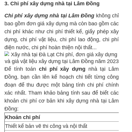
3. Chi phí xây dựng nhà tại Lâm Đồng
Chi phí xây dựng nhà tại Lâm Đồng
không chỉ
bao gồm đơn giá xây dựng mà còn bao gồm các
chi phí khác như chi phí thiết kế, giấy phép xây
dựng, chi phí vật liệu, chi phí lao động, chi phí
điện nước, chi phí hoàn thiện nội thất...
Để tính toán
chi phí xây dựng
nhà tại Lâm
Đồng, bạn cần lên kế hoạch chi tiết từng công
đoạn để thu được một bảng tính chi phí chính
xác nhất. Tham khảo bảng tính sau để biết các
khoản chi phí cơ bản khi xây dựng nhà tại Lâm
Đồng:
Khoản chi phí
Thiết kế bản vẽ thi công và nội thất